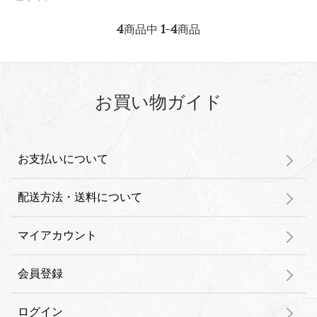
4
1
4
商品中
-
商品
お買い物ガイド
お支払いについて
配送方法・送料について
マイアカウント
会員登録
ログイン