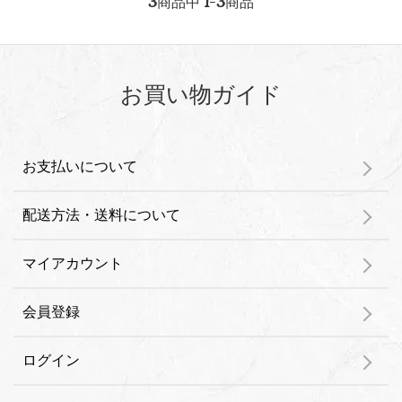
3
1
3
商品中
-
商品
お買い物ガイド
お支払いについて
配送方法・送料について
マイアカウント
会員登録
ログイン