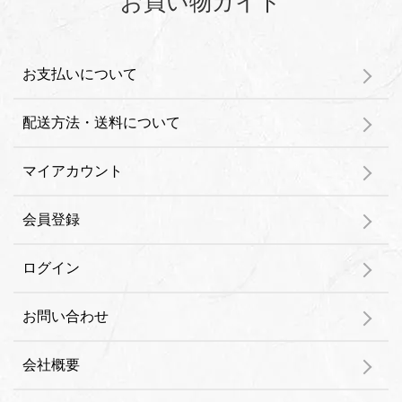
お買い物ガイド
お支払いについて
配送方法・送料について
マイアカウント
会員登録
ログイン
お問い合わせ
会社概要