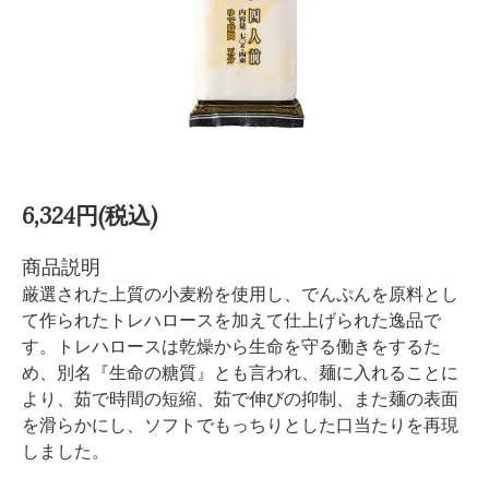
6,324円(税込)
商品説明
厳選された上質の小麦粉を使用し、でんぷんを原料とし
て作られたトレハロースを加えて仕上げられた逸品で
す。トレハロースは乾燥から生命を守る働きをするた
め、別名『生命の糖質』とも言われ、麺に入れることに
より、茹で時間の短縮、茹で伸びの抑制、また麺の表面
を滑らかにし、ソフトでもっちりとした口当たりを再現
しました。