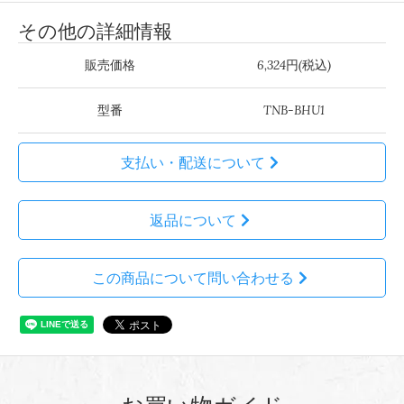
その他の詳細情報
販売価格
6,324円(税込)
型番
TNB-BHU1
支払い・配送について
返品について
この商品について問い合わせる