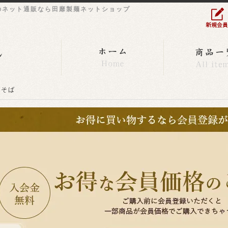
のネット通販なら田靡製麺ネットショップ
そば