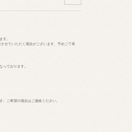
ます。
請求させていただく場合がございます、予めご了承
なっております。
す。ご希望の場合はご連絡ください。