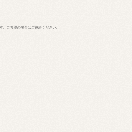
す。ご希望の場合はご連絡ください。