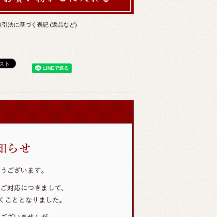
引法に基づく表記 (返品など)