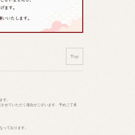
Top
ます。
請求させていただく場合がございます、予めご了承
なっております。