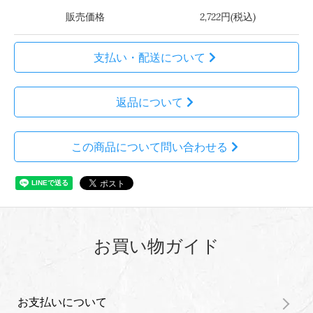
販売価格
2,722円(税込)
支払い・配送について
返品について
この商品について問い合わせる
お買い物ガイド
お支払いについて