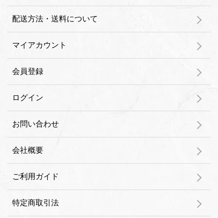
配送方法・送料について
マイアカウント
会員登録
ログイン
お問い合わせ
会社概要
ご利用ガイド
特定商取引法