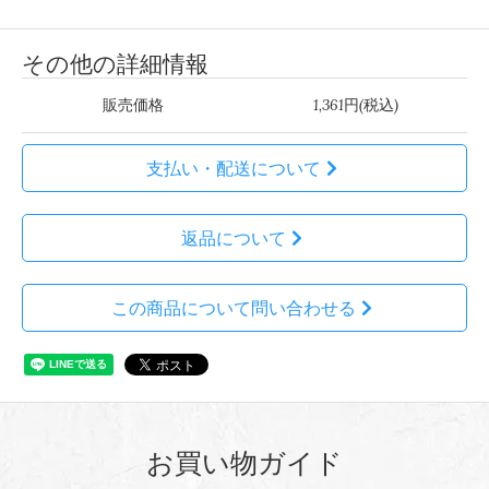
その他の詳細情報
販売価格
1,361円(税込)
支払い・配送について
返品について
この商品について問い合わせる
お買い物ガイド