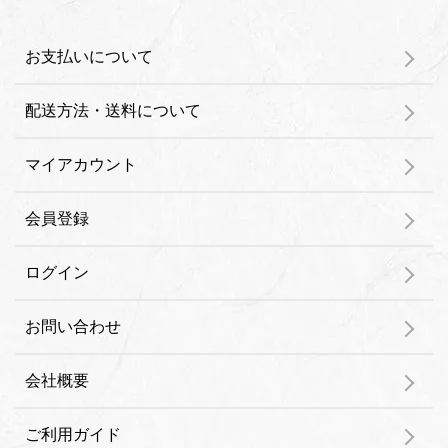
お支払いについて
配送方法・送料について
マイアカウント
会員登録
ログイン
お問い合わせ
会社概要
ご利用ガイド