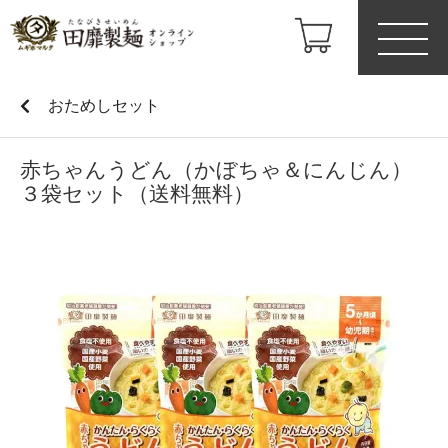
おためしセット
赤ちゃんうどん（かぼちゃ＆にんじん）
３袋セット（送料無料）